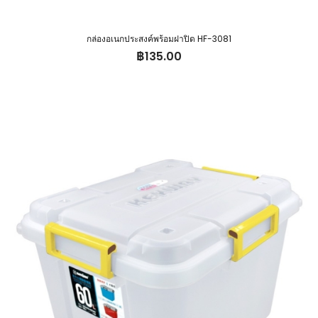
กล่องอเนกประสงค์พร้อมฝาปิด HF-3081
฿
135.00