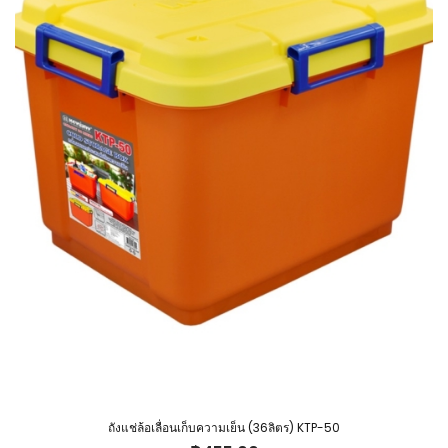
ถังแช่ล้อเลื่อนเก็บความเย็น (36ลิตร) KTP-50