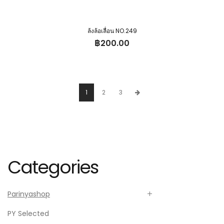
ล้งล้อเลื่อน NO.249
฿
200.00
1
2
3
Categories
Parinyashop
PY Selected