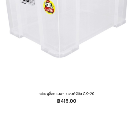
กล่องหูล็อคอเนกประสงค์มีล้อ CK-20
฿
415.00