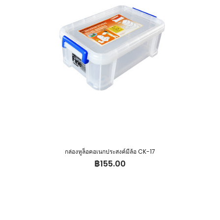
กล่องหูล็อคอเนกประสงค์มีล้อ CK-17
฿
155.00