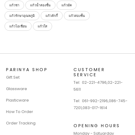
แก้วชา
แก้วน้ำสองชั้น
แก้วมัค
แก้วรักษาอุณหภูมิ
แก้วลักกี้
แก้วสองชั้น
แก้วโอเชี่ยน
แก้วใส
PARINYA SHOP
CUSTOMER
SERVICE
Gift Set
Tel:
02-221-4796
,
02-221-
Glassware
5611
Plasticware
Tel:
061-992-2196
,
086-745-
7201
,
083-017-1614
How To Order
Order Tracking
OPENING HOURS
Monday - Satuarday