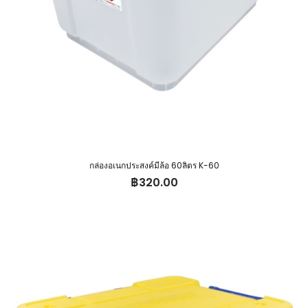
กล่องอเนกประสงค์มีล้อ 60ลิตร K-60
฿
320.00