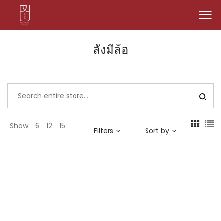
ลังมีล้อ
Show
6
12
15
Filters
Sort by