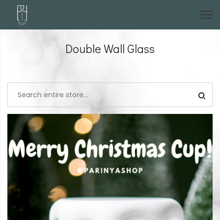
Double Wall Glass