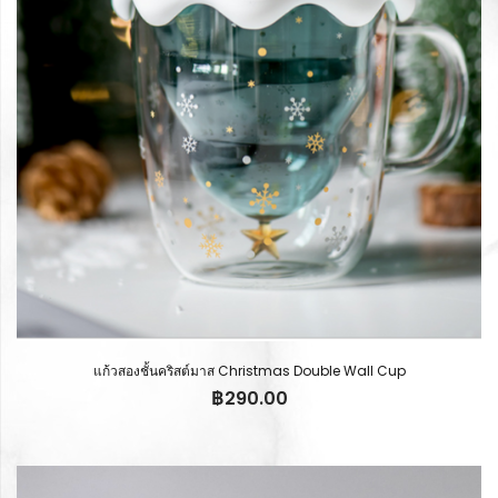
แก้วสองชั้นคริสต์มาส Christmas Double Wall Cup
฿
290.00